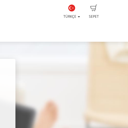
TÜRKÇE
SEPET