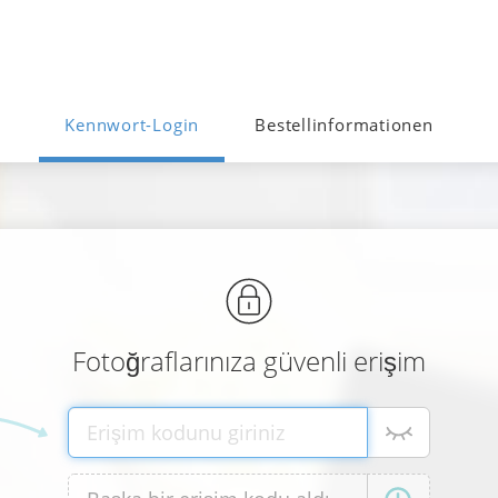
Kennwort-Login
Bestellinformationen
Fotoğraflarınıza güvenli erişim