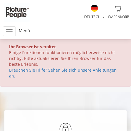
DEUTSCH
WARENKORB
Menü
Ihr Browser ist veraltet
Einige Funktionen funktionieren möglicherweise nicht
richtig. Bitte aktualisieren Sie Ihren Browser für das
beste Erlebnis.
Brauchen Sie Hilfe? Sehen Sie sich unsere Anleitungen
an.