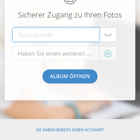
Sicherer Zugang zu Ihren Fotos
SIE HABEN BEREITS EINEN ACCOUNT?