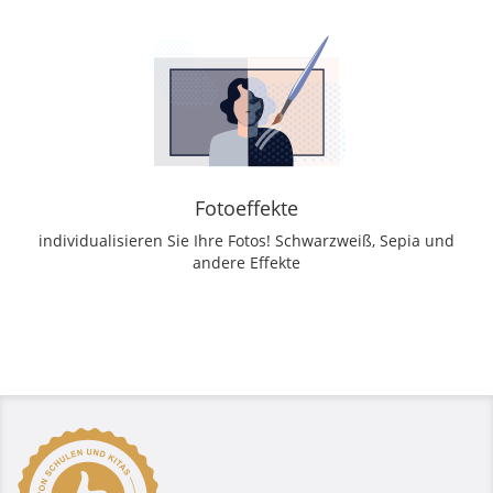
Fotoeffekte
individualisieren Sie Ihre Fotos! Schwarzweiß, Sepia und
andere Effekte