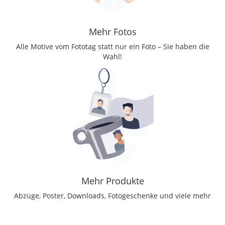
Mehr Fotos
Alle Motive vom Fototag statt nur ein Foto – Sie haben die
Wahl!
Mehr Produkte
Abzüge, Poster, Downloads, Fotogeschenke und viele mehr