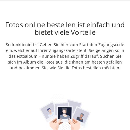
Fotos online bestellen ist einfach und
bietet viele Vorteile
So funktioniert's: Geben Sie hier zum Start den Zugangscode
ein, welcher auf Ihrer Zugangskarte steht. Sie gelangen so in
das Fotoalbum – nur Sie haben Zugriff darauf. Suchen Sie
sich im Album die Fotos aus, die Ihnen am besten gefallen
und bestimmen Sie, wie Sie die Fotos bestellen möchten.