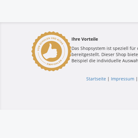
Ihre Vorteile
Das Shopsystem ist speziell für 
bereitgestellt. Dieser Shop bie
Beispiel die individuelle Auswah
Startseite
|
Impressum