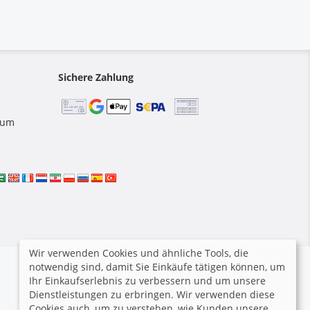
Sichere Zahlung
 zum
Wir verwenden Cookies und ähnliche Tools, die
notwendig sind, damit Sie Einkäufe tätigen können, um
Ihr Einkaufserlebnis zu verbessern und um unsere
Dienstleistungen zu erbringen. Wir verwenden diese
Cookies auch, um zu verstehen, wie Kunden unsere