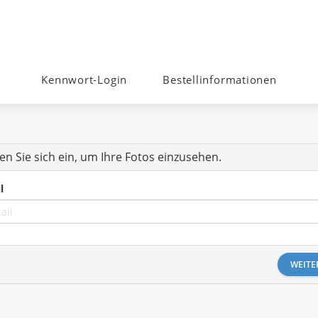
Kennwort-Login
Bestellinformationen
en Sie sich ein, um Ihre Fotos einzusehen.
l
WEITE