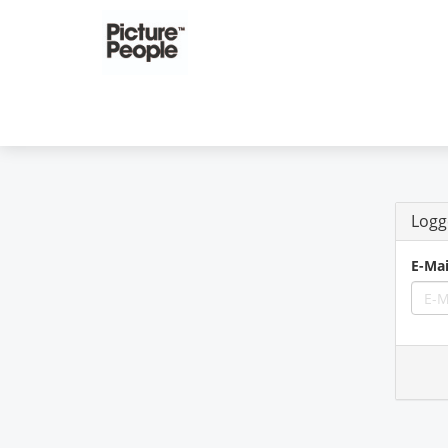
Logg
E-Mai