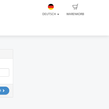
DEUTSCH
WARENKORB
R