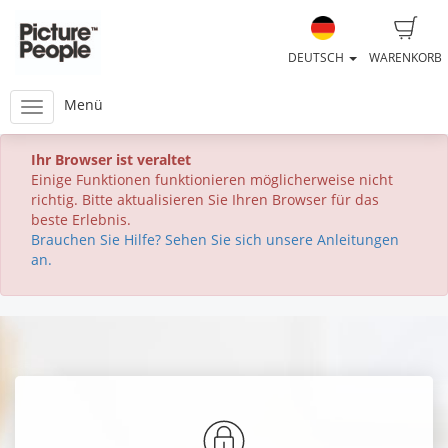
DEUTSCH
WARENKORB
Menü
Ihr Browser ist veraltet
Einige Funktionen funktionieren möglicherweise nicht
richtig. Bitte aktualisieren Sie Ihren Browser für das
beste Erlebnis.
Brauchen Sie Hilfe? Sehen Sie sich unsere Anleitungen
an.