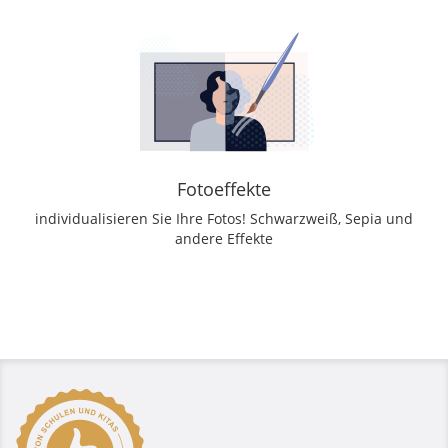
Fotoeffekte
individualisieren Sie Ihre Fotos! Schwarzweiß, Sepia und
andere Effekte