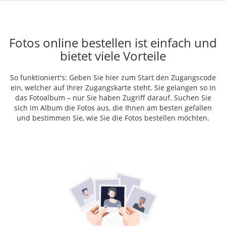
Fotos online bestellen ist einfach und
bietet viele Vorteile
So funktioniert's: Geben Sie hier zum Start den Zugangscode
ein, welcher auf Ihrer Zugangskarte steht. Sie gelangen so in
das Fotoalbum – nur Sie haben Zugriff darauf. Suchen Sie
sich im Album die Fotos aus, die Ihnen am besten gefallen
und bestimmen Sie, wie Sie die Fotos bestellen möchten.