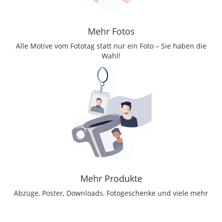
Mehr Fotos
Alle Motive vom Fototag statt nur ein Foto – Sie haben die
Wahl!
Mehr Produkte
Abzüge, Poster, Downloads, Fotogeschenke und viele mehr