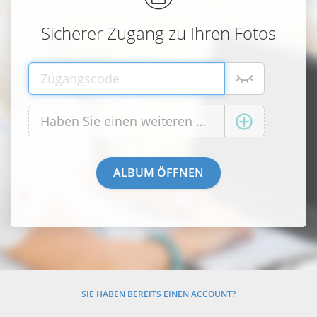
Sicherer Zugang zu Ihren Fotos
SIE HABEN BEREITS EINEN ACCOUNT?