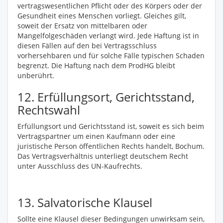
vertragswesentlichen Pflicht oder des Körpers oder der
Gesundheit eines Menschen vorliegt. Gleiches gilt,
soweit der Ersatz von mittelbaren oder
Mangelfolgeschäden verlangt wird. Jede Haftung ist in
diesen Fällen auf den bei Vertragsschluss
vorhersehbaren und für solche Fälle typischen Schaden
begrenzt. Die Haftung nach dem ProdHG bleibt
unberührt.
12. Erfüllungsort, Gerichtsstand,
Rechtswahl
Erfüllungsort und Gerichtsstand ist, soweit es sich beim
Vertragspartner um einen Kaufmann oder eine
juristische Person öffentlichen Rechts handelt, Bochum.
Das Vertragsverhältnis unterliegt deutschem Recht
unter Ausschluss des UN-Kaufrechts.
13. Salvatorische Klausel
Sollte eine Klausel dieser Bedingungen unwirksam sein,