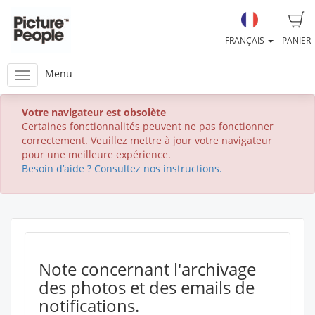
FRANÇAIS
PANIER
Menu
Votre navigateur est obsolète
Certaines fonctionnalités peuvent ne pas fonctionner
correctement. Veuillez mettre à jour votre navigateur
pour une meilleure expérience.
Besoin d’aide ? Consultez nos instructions.
Note concernant l'archivage
des photos et des emails de
notifications.