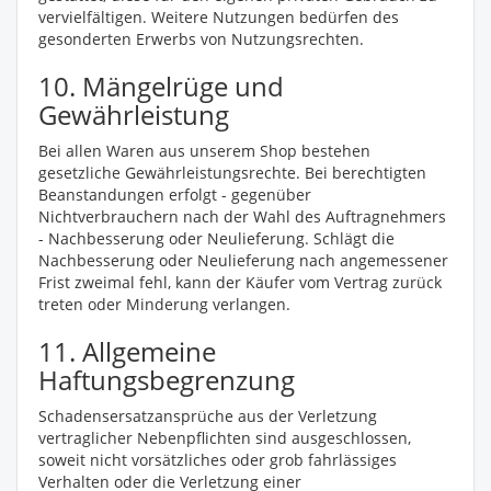
vervielfältigen. Weitere Nutzungen bedürfen des
gesonderten Erwerbs von Nutzungsrechten.
10. Mängelrüge und
Gewährleistung
Bei allen Waren aus unserem Shop bestehen
gesetzliche Gewährleistungsrechte. Bei berechtigten
Beanstandungen erfolgt - gegenüber
Nichtverbrauchern nach der Wahl des Auftragnehmers
- Nachbesserung oder Neulieferung. Schlägt die
Nachbesserung oder Neulieferung nach angemessener
Frist zweimal fehl, kann der Käufer vom Vertrag zurück
treten oder Minderung verlangen.
11. Allgemeine
Haftungsbegrenzung
Schadensersatzansprüche aus der Verletzung
vertraglicher Nebenpflichten sind ausgeschlossen,
soweit nicht vorsätzliches oder grob fahrlässiges
Verhalten oder die Verletzung einer