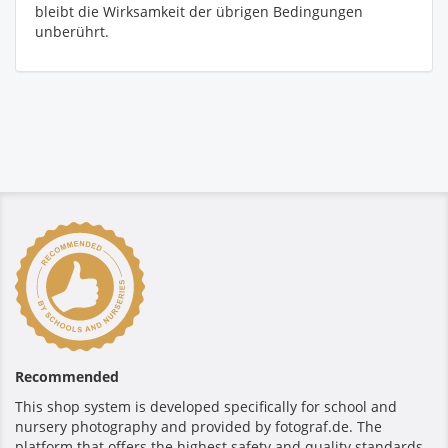
bleibt die Wirksamkeit der übrigen Bedingungen
unberührt.
Recommended
This shop system is developed specifically for school and
nursery photography and provided by fotograf.de. The
platform that offers the highest safety and quality standards