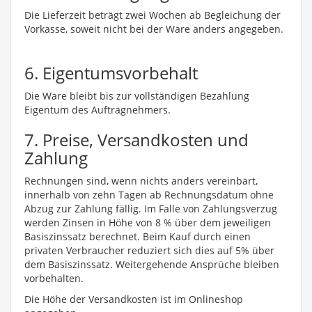
Die Lieferzeit beträgt zwei Wochen ab Begleichung der
Vorkasse, soweit nicht bei der Ware anders angegeben.
6. Eigentumsvorbehalt
Die Ware bleibt bis zur vollständigen Bezahlung
Eigentum des Auftragnehmers.
7. Preise, Versandkosten und
Zahlung
Rechnungen sind, wenn nichts anders vereinbart,
innerhalb von zehn Tagen ab Rechnungsdatum ohne
Abzug zur Zahlung fällig. Im Falle von Zahlungsverzug
werden Zinsen in Höhe von 8 % über dem jeweiligen
Basiszinssatz berechnet. Beim Kauf durch einen
privaten Verbraucher reduziert sich dies auf 5% über
dem Basiszinssatz. Weitergehende Ansprüche bleiben
vorbehalten.
Die Höhe der Versandkosten ist im Onlineshop