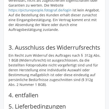
vereinbart, nicht als zugesicherten Eigenschaften oder
Garantien zu werten. Die Website
https://picturepeople.fotograf.de/login
ist kein Angebot.
Auf die Bestellung des Kunden erhält dieser zunächst
eine Eingangsbestätigung. Ein Vertrag kommt erst mit
der Absendung der Ware oder durch eine
Auftragsbestätigung zustande.
3. Ausschluss des Widerrufsrechts
Ein Recht zum Widerruf des Auftrages nach § 312g Abs.
1 BGB (Widerrufsrecht) ist ausgeschlossen, da die
bestellten Fotoprodukte nicht vorgefertigt sind und für
deren Herstellung eine individuelle Auswahl oder
Bestimmung maßgeblich ist oder diese eindeutig auf
persönliche Bedürfnisse zugeschnitten sind (§ 312g
Abs. 2 Nummer 1 BGB).
4. entfallen
5. Lieferbedingungen