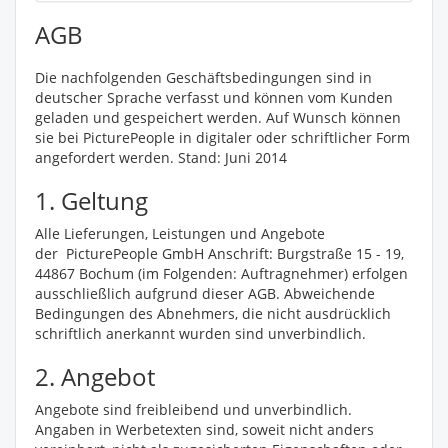
AGB
Die nachfolgenden Geschäftsbedingungen sind in
deutscher Sprache verfasst und können vom Kunden
geladen und gespeichert werden. Auf Wunsch können
sie bei PicturePeople in digitaler oder schriftlicher Form
angefordert werden. Stand: Juni 2014
1. Geltung
Alle Lieferungen, Leistungen und Angebote
der PicturePeople GmbH Anschrift: Burgstraße 15 - 19,
44867 Bochum (im Folgenden: Auftragnehmer) erfolgen
ausschließlich aufgrund dieser AGB. Abweichende
Bedingungen des Abnehmers, die nicht ausdrücklich
schriftlich anerkannt wurden sind unverbindlich.
2. Angebot
Angebote sind freibleibend und unverbindlich.
Angaben in Werbetexten sind, soweit nicht anders